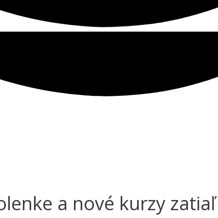
lenke a nové kurzy zatiaľ