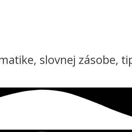
matike, slovnej zásobe, ti