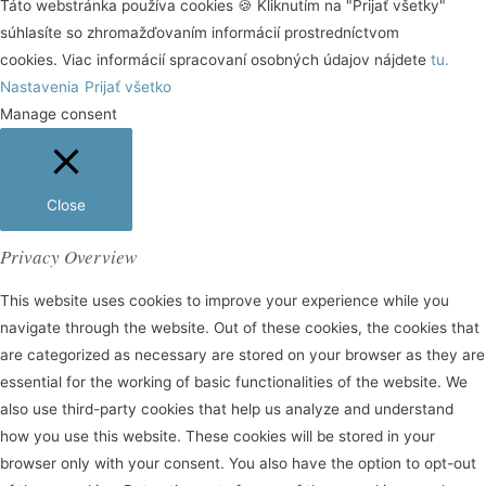
Táto webstránka používa cookies 🍪 Kliknutím na "Prijať všetky"
súhlasíte so zhromažďovaním informácií prostredníctvom
cookies. Viac informácií spracovaní osobných údajov nájdete
tu.
Nastavenia
Prijať všetko
Manage consent
Close
Privacy Overview
This website uses cookies to improve your experience while you
navigate through the website. Out of these cookies, the cookies that
are categorized as necessary are stored on your browser as they are
essential for the working of basic functionalities of the website. We
also use third-party cookies that help us analyze and understand
how you use this website. These cookies will be stored in your
browser only with your consent. You also have the option to opt-out