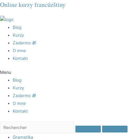
Online kurzy francúzštiny
Blog
Kurzy
Zadarmo 🎁
O mne
Kontakt
Menu
Blog
Kurzy
Zadarmo 🎁
O mne
Kontakt
Gramatika