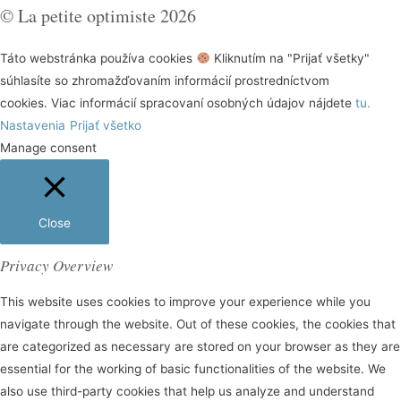
© La petite optimiste 2026
Táto webstránka používa cookies
Kliknutím na "Prijať všetky"
súhlasíte so zhromažďovaním informácií prostredníctvom
cookies. Viac informácií spracovaní osobných údajov nájdete
tu.
Nastavenia
Prijať všetko
Manage consent
Close
Privacy Overview
This website uses cookies to improve your experience while you
navigate through the website. Out of these cookies, the cookies that
are categorized as necessary are stored on your browser as they are
essential for the working of basic functionalities of the website. We
also use third-party cookies that help us analyze and understand