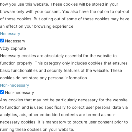
how you use this website. These cookies will be stored in your
browser only with your consent. You also have the option to opt-out
of these cookies. But opting out of some of these cookies may have
an effect on your browsing experience.
Necessary
Necessary
Vždy zapnuté
Necessary cookies are absolutely essential for the website to
function properly. This category only includes cookies that ensures
basic functionalities and security features of the website. These
cookies do not store any personal information.
Non-necessary
Non-necessary
Any cookies that may not be particularly necessary for the website
to function and is used specifically to collect user personal data via
analytics, ads, other embedded contents are termed as non-
necessary cookies. It is mandatory to procure user consent prior to
running these cookies on your website.