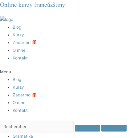
Online kurzy francúzštiny
Blog
Kurzy
Zadarmo
O mne
Kontakt
Menu
Blog
Kurzy
Zadarmo
O mne
Kontakt
Gramatika