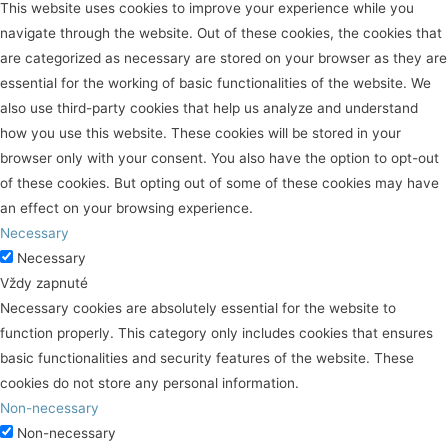
This website uses cookies to improve your experience while you
navigate through the website. Out of these cookies, the cookies that
are categorized as necessary are stored on your browser as they are
essential for the working of basic functionalities of the website. We
also use third-party cookies that help us analyze and understand
how you use this website. These cookies will be stored in your
browser only with your consent. You also have the option to opt-out
of these cookies. But opting out of some of these cookies may have
an effect on your browsing experience.
Necessary
Necessary
Vždy zapnuté
Necessary cookies are absolutely essential for the website to
function properly. This category only includes cookies that ensures
basic functionalities and security features of the website. These
cookies do not store any personal information.
Non-necessary
Non-necessary