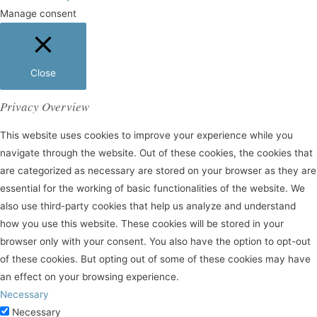
Manage consent
Close
Privacy Overview
This website uses cookies to improve your experience while you
navigate through the website. Out of these cookies, the cookies that
are categorized as necessary are stored on your browser as they are
essential for the working of basic functionalities of the website. We
also use third-party cookies that help us analyze and understand
how you use this website. These cookies will be stored in your
browser only with your consent. You also have the option to opt-out
of these cookies. But opting out of some of these cookies may have
an effect on your browsing experience.
Necessary
Necessary