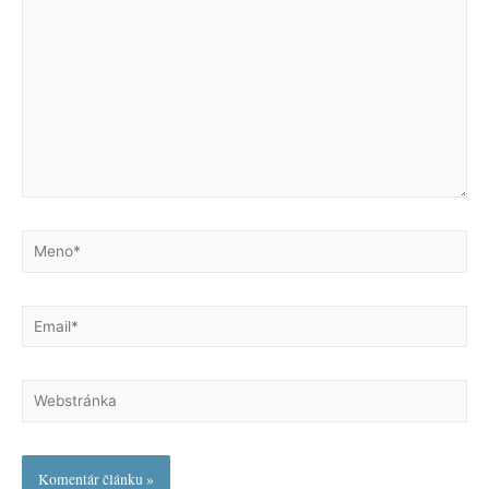
Meno*
Email*
Webstránka