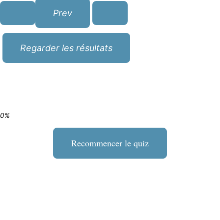
0%
Recommencer le quiz