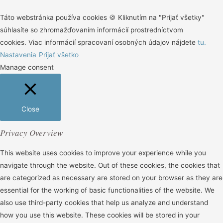
Táto webstránka používa cookies 🍪 Kliknutím na "Prijať všetky"
súhlasíte so zhromažďovaním informácií prostredníctvom
cookies. Viac informácií spracovaní osobných údajov nájdete
tu.
Nastavenia
Prijať všetko
Manage consent
Close
Privacy Overview
This website uses cookies to improve your experience while you
navigate through the website. Out of these cookies, the cookies that
are categorized as necessary are stored on your browser as they are
essential for the working of basic functionalities of the website. We
also use third-party cookies that help us analyze and understand
how you use this website. These cookies will be stored in your