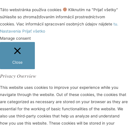
Táto webstránka používa cookies
Kliknutím na "Prijať všetky"
súhlasíte so zhromažďovaním informácií prostredníctvom
cookies. Viac informácií spracovaní osobných údajov nájdete
tu.
Nastavenia
Prijať všetko
Manage consent
Close
Privacy Overview
This website uses cookies to improve your experience while you
navigate through the website. Out of these cookies, the cookies that
are categorized as necessary are stored on your browser as they are
essential for the working of basic functionalities of the website. We
also use third-party cookies that help us analyze and understand
how you use this website. These cookies will be stored in your